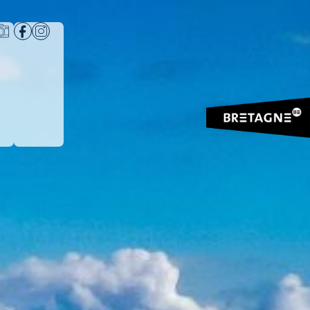
RÉSERVER