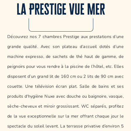
La Prestige vue Mer
Découvrez nos 7 chambres Prestige aux prestations d’une
grande qualité. Avec son plateau d’accueil dotés d’une
machine expresso, de sachets de thé haut de gamme, de
peignoirs pour vous rendre à la piscine de l’hôtel, etc. Elles
disposent d’un grand lit de 160 cm ou 2 lits de 90 cm avec
couette. Une télévision écran plat. Salle de bains et ses
produits d'hygiène Nuxe avec douche ou baignoire, vasque,
sèche-cheveux et miroir grossissant. WC séparés, profitez
de la vue exceptionnelle sur la mer offrant chaque jour le
spectacle du soleil levant. La terrasse privative d’environ 5