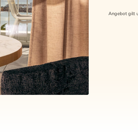
Angebot gilt