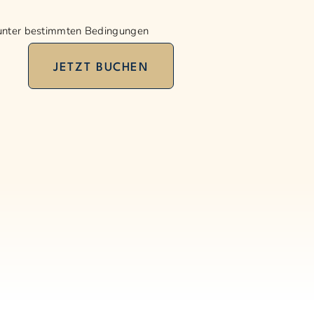
 unter bestimmten Bedingungen
JETZT BUCHEN